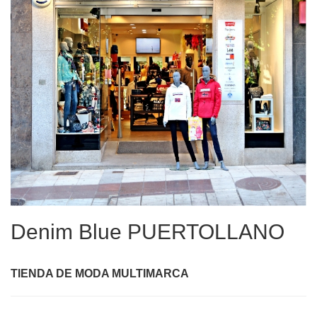
Denim Blue PUERTOLLANO
TIENDA DE MODA MULTIMARCA