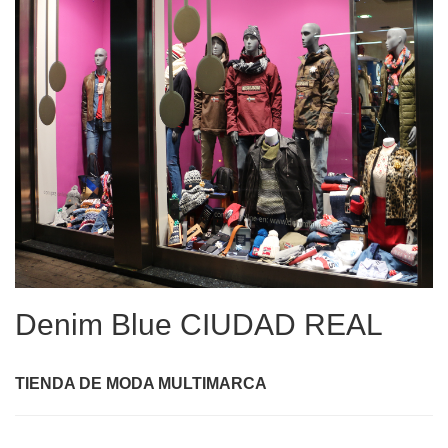
Denim Blue CIUDAD REAL
TIENDA DE MODA MULTIMARCA