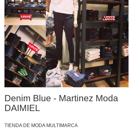
Denim Blue - Martinez Moda
DAIMIEL
TIENDA DE MODA MULTIMARCA