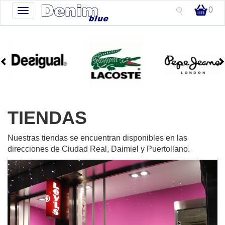
0
Toggle
navigation
TIENDAS
Nuestras tiendas se encuentran disponibles en las
direcciones de Ciudad Real, Daimiel y Puertollano.