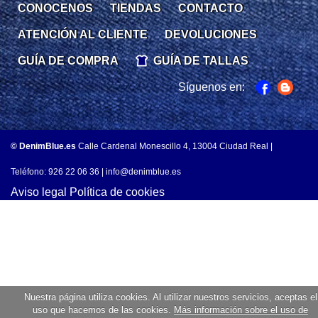
CONOCENOS
TIENDAS
CONTACTO
ATENCIÓN AL CLIENTE
DEVOLUCIONES
GUÍA DE COMPRA
GUÍA DE TALLAS
Síguenos en:
© DenimBlue.es
Calle Cardenal Monescillo 4, 13004 Ciudad Real |
Teléfono: 926 22 06 36 |
info@denimblue.es
Aviso legal
Política de cookies
Nuestra página utiliza cookies. Al utilizar nuestros servicios, aceptas el
uso que hacemos de las cookies.
Más información sobre el uso de