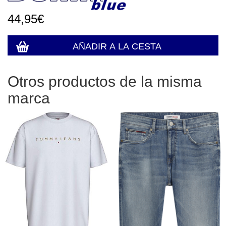
44,95€
Otros productos de la misma
marca