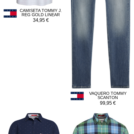
CAMISETA TOMMY J.
REG GOLD LINEAR
34,95
VAQUERO TOMMY
SCANTON
99,95