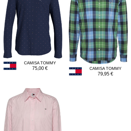
CAMISA TOMMY
75,00
CAMISA TOMMY
79,95