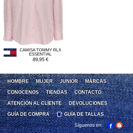
CAMISA TOMMY RLX
ESSENTIAL
89,95
HOMBRE
MUJER
JUNIOR
MARCAS
CONOCENOS
TIENDAS
CONTACTO
ATENCIÓN AL CLIENTE
DEVOLUCIONES
GUÍA DE COMPRA
GUÍA DE TALLAS
Síguenos en: