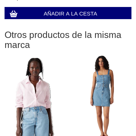
Otros productos de la misma
marca