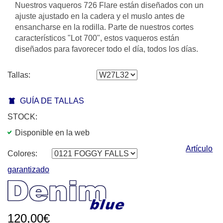
Nuestros vaqueros 726 Flare están diseñados con un
ajuste ajustado en la cadera y el muslo antes de
ensancharse en la rodilla. Parte de nuestros cortes
característicos "Lot 700", estos vaqueros están
diseñados para favorecer todo el día, todos los días.
Tallas:
GUÍA DE TALLAS
STOCK:
Disponible en la web
Artículo
Colores:
garantizado
120,00€