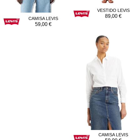
VESTIDO LEVIS
89,00
CAMISA LEVIS
59,00
CAMISA LEVIS