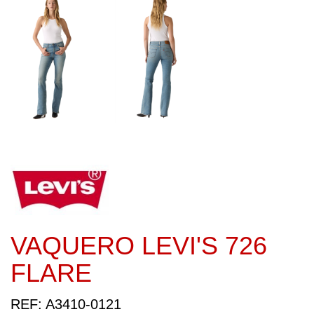
VAQUERO LEVI'S 726
FLARE
REF: A3410-0121